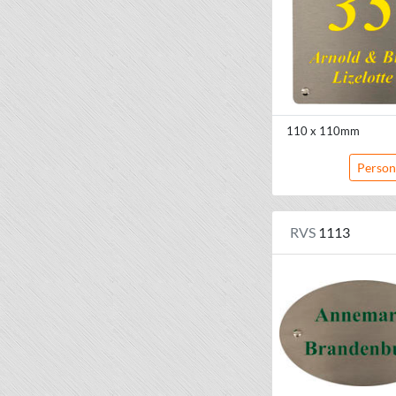
110 x 110mm
Person
RVS
1113